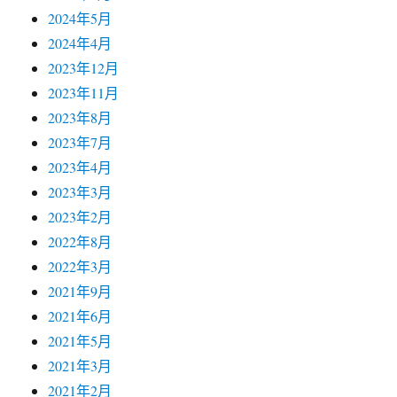
2024年5月
2024年4月
2023年12月
2023年11月
2023年8月
2023年7月
2023年4月
2023年3月
2023年2月
2022年8月
2022年3月
2021年9月
2021年6月
2021年5月
2021年3月
2021年2月