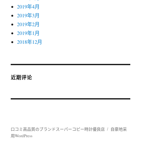
2019年4月
2019年3月
2019年2月
2019年1月
2018年12月
近期评论
口コミ高品質のブランドスーパーコピー時計優良店
自豪地采
用WordPress