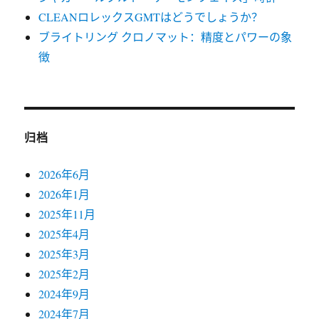
CLEANロレックスGMTはどうでしょうか？
ブライトリング クロノマット：精度とパワーの象
徴
归档
2026年6月
2026年1月
2025年11月
2025年4月
2025年3月
2025年2月
2024年9月
2024年7月