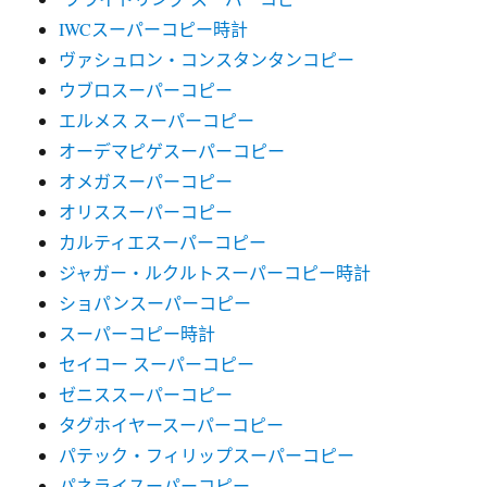
IWCスーパーコピー時計
ヴァシュロン・コンスタンタンコピー
ウブロスーパーコピー
エルメス スーパーコピー
オーデマピゲスーパーコピー
オメガスーパーコピー
オリススーパーコピー
カルティエスーパーコピー
ジャガー・ルクルトスーパーコピー時計
ショパンスーパーコピー
スーパーコピー時計
セイコー スーパーコピー
ゼニススーパーコピー
タグホイヤースーパーコピー
パテック・フィリップスーパーコピー
パネライスーパーコピー