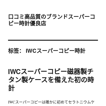
口コミ高品質のブランドスーパーコ
ピー時計優良店
标签：
IWCスーパーコピー時計
IWCスーパーコピー磁器製チ
タン製ケースを備えた初の時
計
IWCスーパーコピーは確かに初めてセラトニウムケ