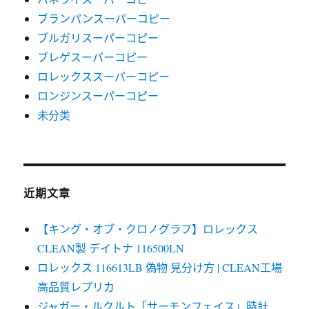
ブランパンスーパーコピー
ブルガリスーパーコピー
ブレゲスーパーコピー
ロレックススーパーコピー
ロンジンスーパーコピー
未分类
近期文章
【キング・オブ・クロノグラフ】ロレックス
CLEAN製 デイトナ 116500LN
ロレックス 116613LB 偽物 見分け方 | CLEAN工場
高品質レプリカ
ジャガー・ルクルト「サーモンフェイス」時計