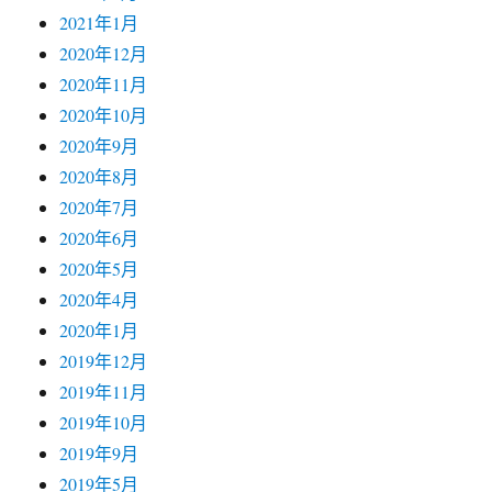
2021年1月
2020年12月
2020年11月
2020年10月
2020年9月
2020年8月
2020年7月
2020年6月
2020年5月
2020年4月
2020年1月
2019年12月
2019年11月
2019年10月
2019年9月
2019年5月