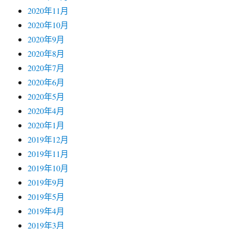
2020年11月
2020年10月
2020年9月
2020年8月
2020年7月
2020年6月
2020年5月
2020年4月
2020年1月
2019年12月
2019年11月
2019年10月
2019年9月
2019年5月
2019年4月
2019年3月