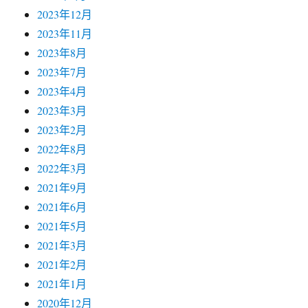
2023年12月
2023年11月
2023年8月
2023年7月
2023年4月
2023年3月
2023年2月
2022年8月
2022年3月
2021年9月
2021年6月
2021年5月
2021年3月
2021年2月
2021年1月
2020年12月