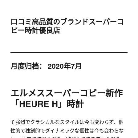
口コミ高品質のブランドスーパーコ
ピー時計優良店
月度归档：
2020年7月
エルメススーパーコピー新作
「HEURE H」時計
そ強烈でクラシカルなスタイルは今も変わらず、個
性的で独創的でダイナミックな個性は今も変わらな