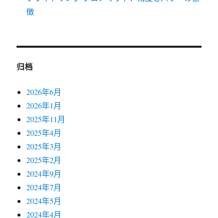
徴
归档
2026年6月
2026年1月
2025年11月
2025年4月
2025年3月
2025年2月
2024年9月
2024年7月
2024年5月
2024年4月