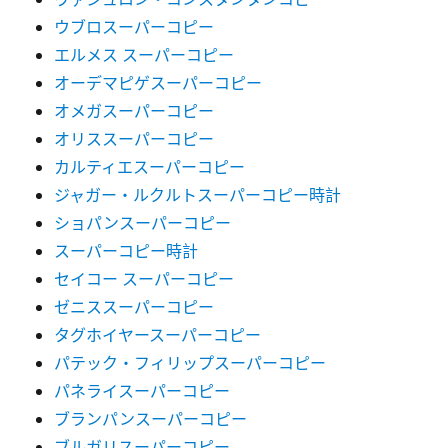
ウブロスーパーコピー
エルメス スーパーコピー
オーデマピゲスーパーコピー
オメガスーパーコピー
オリススーパーコピー
カルティエスーパーコピー
ジャガー・ルクルトスーパーコピー時計
ショパンスーパーコピー
スーパーコピー時計
セイコー スーパーコピー
ゼニススーパーコピー
タグホイヤースーパーコピー
パテック・フィリップスーパーコピー
パネライスーパーコピー
ブランパンスーパーコピー
ブルガリスーパーコピー