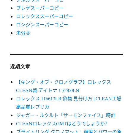
ブレゲスーパーコピー
ロレックススーパーコピー
ロンジンスーパーコピー
未分类
近期文章
【キング・オブ・クロノグラフ】ロレックス
CLEAN製 デイトナ 116500LN
ロレックス 116613LB 偽物 見分け方 | CLEAN工場
高品質レプリカ
ジャガー・ルクルト「サーモンフェイス」時計
CLEANロレックスGMTはどうでしょうか？
ブライトリング クロノマット：精度とパワーの象