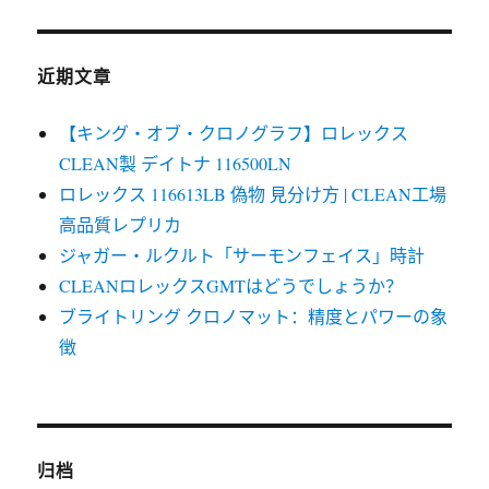
近期文章
【キング・オブ・クロノグラフ】ロレックス
CLEAN製 デイトナ 116500LN
ロレックス 116613LB 偽物 見分け方 | CLEAN工場
高品質レプリカ
ジャガー・ルクルト「サーモンフェイス」時計
CLEANロレックスGMTはどうでしょうか？
ブライトリング クロノマット：精度とパワーの象
徴
归档