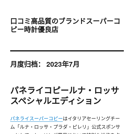
口コミ高品質のブランドスーパーコ
ピー時計優良店
月度归档：
2023年7月
パネライコピールナ・ロッサ
スペシャルエディション
パネライスーパーコピー
はイタリアセーリングチー
ム「ルナ・ロッサ・プラダ・ピレリ」公式スポンサ