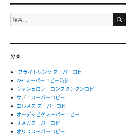
搜
搜
索
索：
分类
ブライトリング スーパーコピー
IWCスーパーコピー時計
ヴァシュロン・コンスタンタンコピー
ウブロスーパーコピー
エルメス スーパーコピー
オーデマピゲスーパーコピー
オメガスーパーコピー
オリススーパーコピー