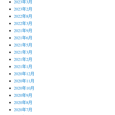
2023年3月
2023年2月
2022年8月
2022年3月
2021年9月
2021年6月
2021年5月
2021年3月
2021年2月
2021年1月
2020年12月
2020年11月
2020年10月
2020年9月
2020年8月
2020年7月