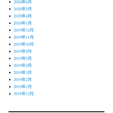
2020年6月
2020年5月
2020年4月
2020年1月
2019年12月
2019年11月
2019年10月
2019年9月
2019年5月
2019年4月
2019年3月
2019年2月
2019年1月
2018年12月