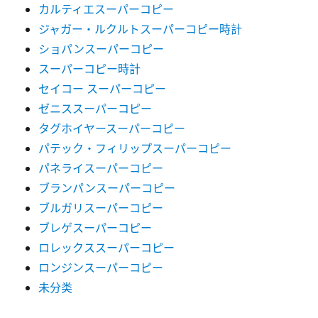
カルティエスーパーコピー
ジャガー・ルクルトスーパーコピー時計
ショパンスーパーコピー
スーパーコピー時計
セイコー スーパーコピー
ゼニススーパーコピー
タグホイヤースーパーコピー
パテック・フィリップスーパーコピー
パネライスーパーコピー
ブランパンスーパーコピー
ブルガリスーパーコピー
ブレゲスーパーコピー
ロレックススーパーコピー
ロンジンスーパーコピー
未分类