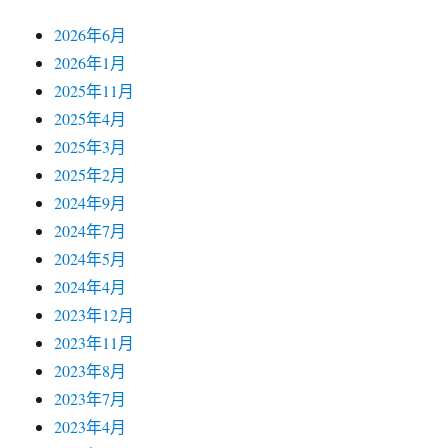
2026年6月
2026年1月
2025年11月
2025年4月
2025年3月
2025年2月
2024年9月
2024年7月
2024年5月
2024年4月
2023年12月
2023年11月
2023年8月
2023年7月
2023年4月