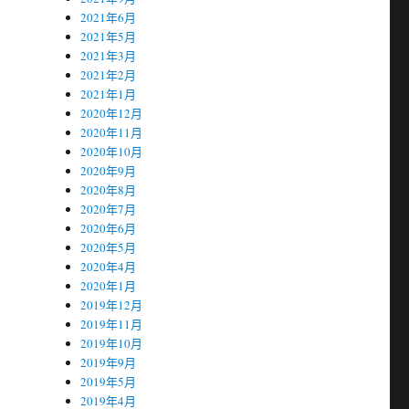
2021年6月
2021年5月
2021年3月
2021年2月
2021年1月
2020年12月
2020年11月
2020年10月
2020年9月
2020年8月
2020年7月
2020年6月
2020年5月
2020年4月
2020年1月
2019年12月
2019年11月
2019年10月
2019年9月
2019年5月
2019年4月