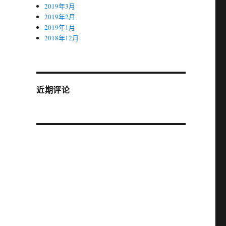
2019年3月
2019年2月
2019年1月
2018年12月
近期评论