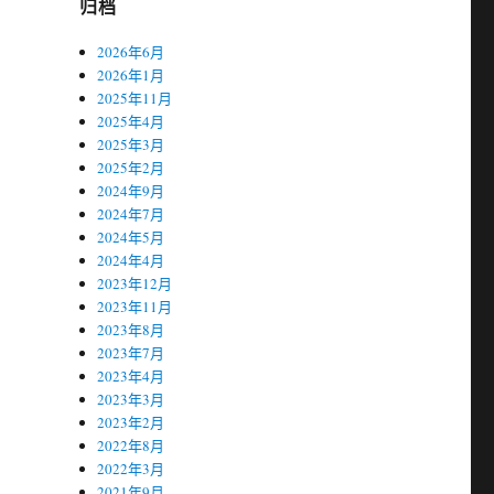
归档
2026年6月
2026年1月
2025年11月
2025年4月
2025年3月
2025年2月
2024年9月
2024年7月
2024年5月
2024年4月
2023年12月
2023年11月
2023年8月
2023年7月
2023年4月
2023年3月
2023年2月
2022年8月
2022年3月
2021年9月