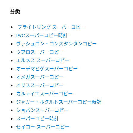
分类
ブライトリング スーパーコピー
IWCスーパーコピー時計
ヴァシュロン・コンスタンタンコピー
ウブロスーパーコピー
エルメス スーパーコピー
オーデマピゲスーパーコピー
オメガスーパーコピー
オリススーパーコピー
カルティエスーパーコピー
ジャガー・ルクルトスーパーコピー時計
ショパンスーパーコピー
スーパーコピー時計
セイコー スーパーコピー