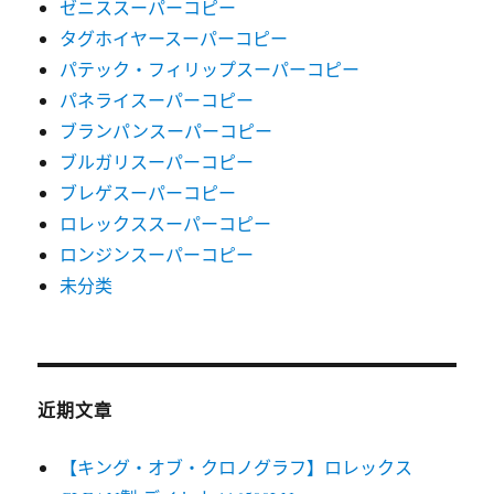
ゼニススーパーコピー
タグホイヤースーパーコピー
パテック・フィリップスーパーコピー
パネライスーパーコピー
ブランパンスーパーコピー
ブルガリスーパーコピー
ブレゲスーパーコピー
ロレックススーパーコピー
ロンジンスーパーコピー
未分类
近期文章
【キング・オブ・クロノグラフ】ロレックス