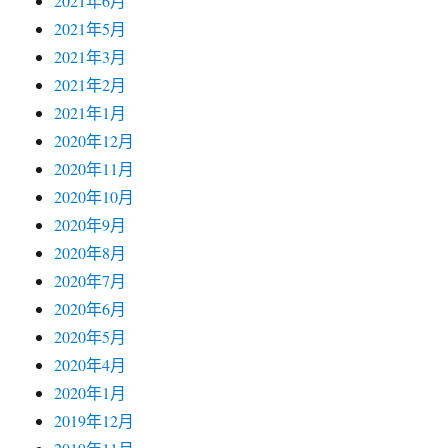
2021年6月
2021年5月
2021年3月
2021年2月
2021年1月
2020年12月
2020年11月
2020年10月
2020年9月
2020年8月
2020年7月
2020年6月
2020年5月
2020年4月
2020年1月
2019年12月