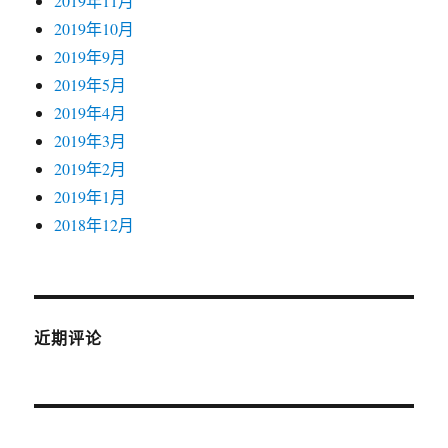
2019年11月
2019年10月
2019年9月
2019年5月
2019年4月
2019年3月
2019年2月
2019年1月
2018年12月
近期评论