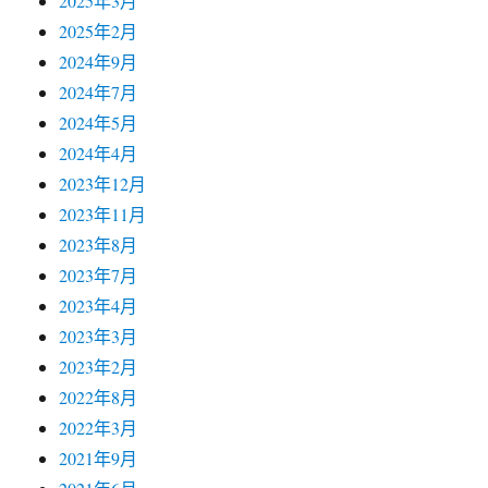
2025年3月
2025年2月
2024年9月
2024年7月
2024年5月
2024年4月
2023年12月
2023年11月
2023年8月
2023年7月
2023年4月
2023年3月
2023年2月
2022年8月
2022年3月
2021年9月