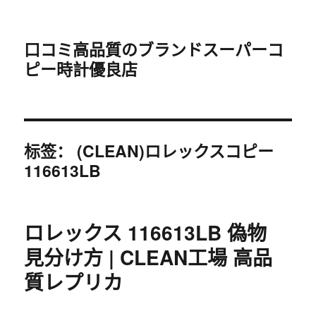
口コミ高品質のブランドスーパーコ
ピー時計優良店
标签：
(CLEAN)ロレックスコピー
116613LB
ロレックス 116613LB 偽物
見分け方 | CLEAN工場 高品
質レプリカ