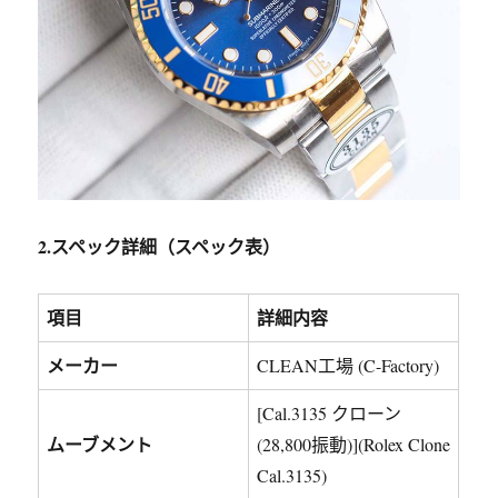
2.スペック詳細（スペック表）
項目
詳細内容
メーカー
CLEAN工場 (C-Factory)
[Cal.3135 クローン
ムーブメント
(28,800振動)](Rolex Clone
Cal.3135)