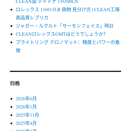
CLEAN製 デイトナ 116500LN
ロレックス 116613LB 偽物 見分け方 | CLEAN工場
高品質レプリカ
ジャガー・ルクルト「サーモンフェイス」時計
CLEANロレックスGMTはどうでしょうか？
ブライトリング クロノマット：精度とパワーの象
徴
归档
2026年6月
2026年1月
2025年11月
2025年4月