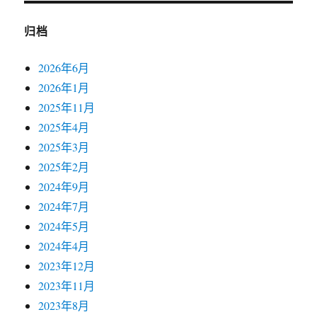
归档
2026年6月
2026年1月
2025年11月
2025年4月
2025年3月
2025年2月
2024年9月
2024年7月
2024年5月
2024年4月
2023年12月
2023年11月
2023年8月