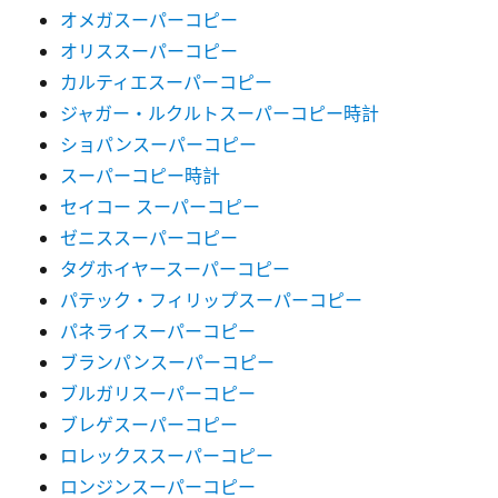
オメガスーパーコピー
オリススーパーコピー
カルティエスーパーコピー
ジャガー・ルクルトスーパーコピー時計
ショパンスーパーコピー
スーパーコピー時計
セイコー スーパーコピー
ゼニススーパーコピー
タグホイヤースーパーコピー
パテック・フィリップスーパーコピー
パネライスーパーコピー
ブランパンスーパーコピー
ブルガリスーパーコピー
ブレゲスーパーコピー
ロレックススーパーコピー
ロンジンスーパーコピー