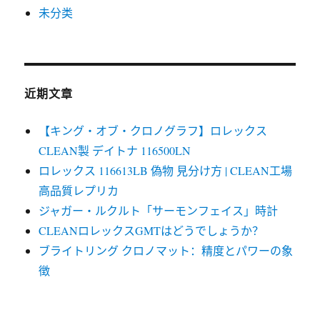
未分类
近期文章
【キング・オブ・クロノグラフ】ロレックス
CLEAN製 デイトナ 116500LN
ロレックス 116613LB 偽物 見分け方 | CLEAN工場
高品質レプリカ
ジャガー・ルクルト「サーモンフェイス」時計
CLEANロレックスGMTはどうでしょうか？
ブライトリング クロノマット：精度とパワーの象
徴