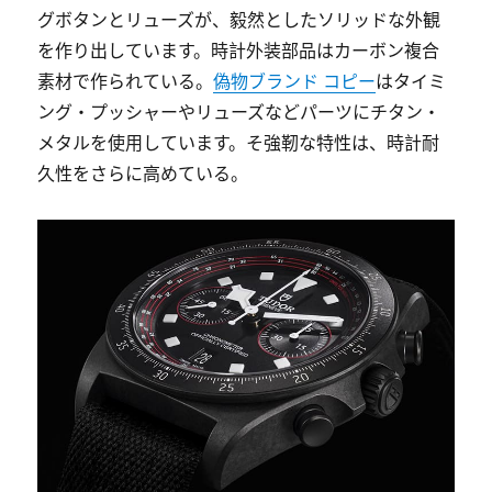
グボタンとリューズが、毅然としたソリッドな外観
を作り出しています。時計外装部品はカーボン複合
素材で作られている。
偽物ブランド コピー
はタイミ
ング・プッシャーやリューズなどパーツにチタン・
メタルを使用しています。そ強靭な特性は、時計耐
久性をさらに高めている。