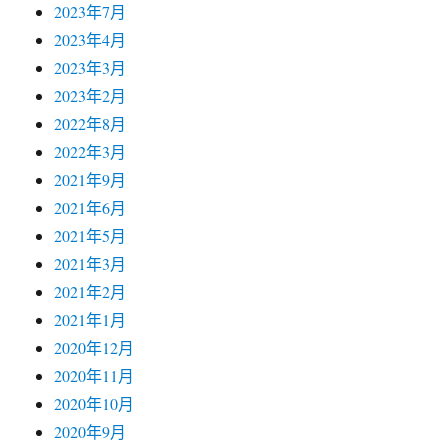
2023年7月
2023年4月
2023年3月
2023年2月
2022年8月
2022年3月
2021年9月
2021年6月
2021年5月
2021年3月
2021年2月
2021年1月
2020年12月
2020年11月
2020年10月
2020年9月