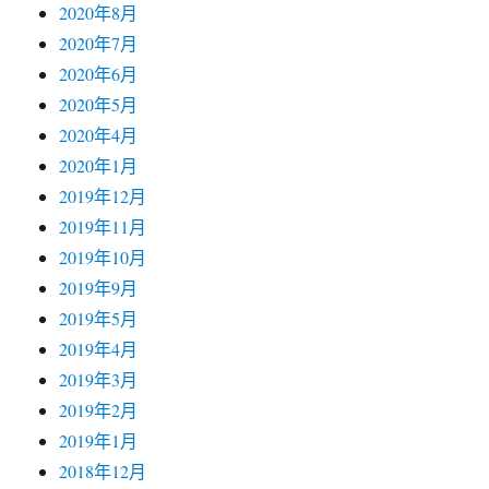
2020年8月
2020年7月
2020年6月
2020年5月
2020年4月
2020年1月
2019年12月
2019年11月
2019年10月
2019年9月
2019年5月
2019年4月
2019年3月
2019年2月
2019年1月
2018年12月