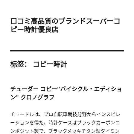
口コミ高品質のブランドスーパーコ
ピー時計優良店
标签：
コピー時計
チューダー コピー”バイシクル・エディショ
ン” クロノグラフ
チュードルは、プロ自転車競技分野からインスピレ
ーションを得た。時計ケースはブラックカーボンコ
ンポジット製で、ブラックメッキチタン製タイミン