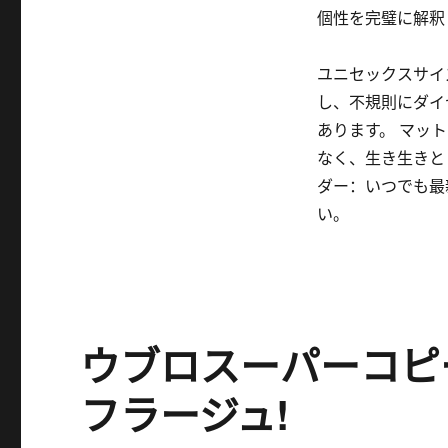
個性を完璧に解釈
ユニセックスサイ
し、不規則にダイ
あります。 マッ
なく、生き生きと
ダー：いつでも最
い。
ウブロスーパーコピ
フラージュ!