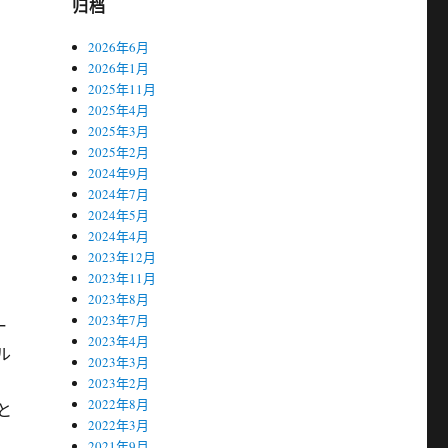
归档
2026年6月
2026年1月
2025年11月
2025年4月
2025年3月
2025年2月
2024年9月
タ
2024年7月
ー
2024年5月
2024年4月
2023年12月
2023年11月
2023年8月
2023年7月
ー
2023年4月
ル
2023年3月
2023年2月
2022年8月
と
2022年3月
2021年9月