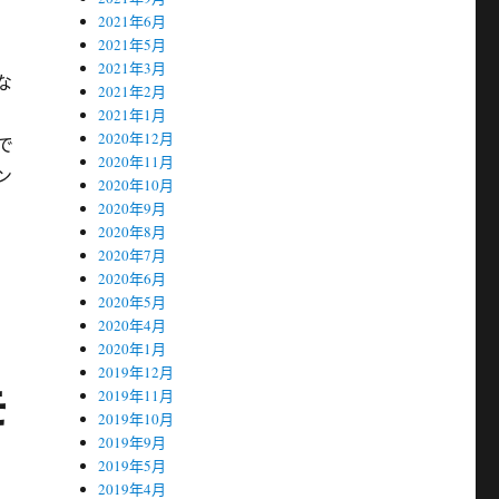
2021年6月
2021年5月
2021年3月
な
2021年2月
2021年1月
2020年12月
で
2020年11月
ン
2020年10月
2020年9月
2020年8月
2020年7月
2020年6月
2020年5月
2020年4月
2020年1月
2019年12月
モ
2019年11月
2019年10月
2019年9月
2019年5月
2019年4月