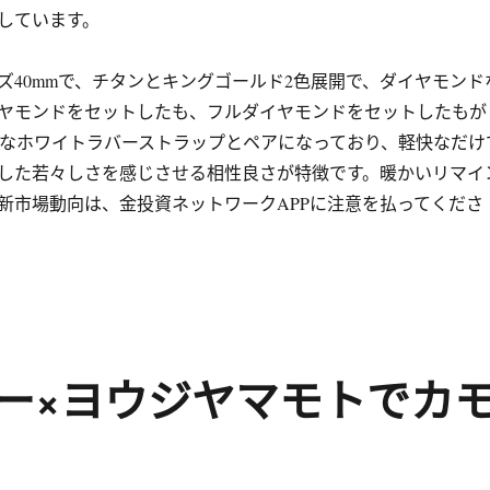
しています。
ズ40mmで、チタンとキングゴールド2色展開で、ダイヤモンド
ヤモンドをセットしたも、フルダイヤモンドをセットしたもが
トなホワイトラバーストラップとペアになっており、軽快なだけ
した若々しさを感じさせる相性良さが特徴です。暖かいリマイ
新市場動向は、金投資ネットワークAPPに注意を払ってくださ
ー×ヨウジヤマモトでカ