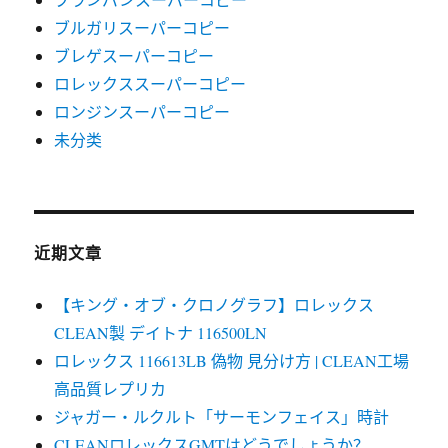
ブルガリスーパーコピー
ブレゲスーパーコピー
ロレックススーパーコピー
ロンジンスーパーコピー
未分类
近期文章
【キング・オブ・クロノグラフ】ロレックス
CLEAN製 デイトナ 116500LN
ロレックス 116613LB 偽物 見分け方 | CLEAN工場
高品質レプリカ
ジャガー・ルクルト「サーモンフェイス」時計
CLEANロレックスGMTはどうでしょうか？