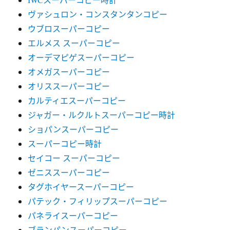
ヴァシュロン・コンスタンタンコピー
ウブロスーパーコピー
エルメス スーパーコピー
オーデマピゲスーパーコピー
オメガスーパーコピー
オリススーパーコピー
カルティエスーパーコピー
ジャガー・ルクルトスーパーコピー時計
ショパンスーパーコピー
スーパーコピー時計
セイコー スーパーコピー
ゼニススーパーコピー
タグホイヤースーパーコピー
パテック・フィリップスーパーコピー
パネライスーパーコピー
ブランパンスーパーコピー