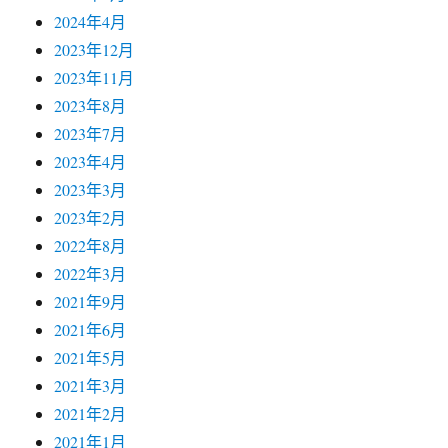
2024年4月
2023年12月
2023年11月
2023年8月
2023年7月
2023年4月
2023年3月
2023年2月
2022年8月
2022年3月
2021年9月
2021年6月
2021年5月
2021年3月
2021年2月
2021年1月