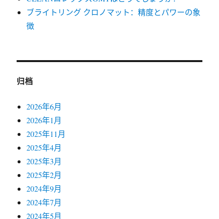
ブライトリング クロノマット：精度とパワーの象
徴
归档
2026年6月
2026年1月
2025年11月
2025年4月
2025年3月
2025年2月
2024年9月
2024年7月
2024年5月