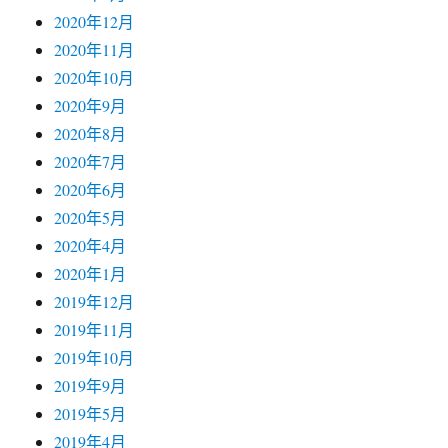
2020年12月
2020年11月
2020年10月
2020年9月
2020年8月
2020年7月
2020年6月
2020年5月
2020年4月
2020年1月
2019年12月
2019年11月
2019年10月
2019年9月
2019年5月
2019年4月