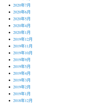
2020年7月
2020年6月
2020年5月
2020年4月
2020年1月
2019年12月
2019年11月
2019年10月
2019年9月
2019年5月
2019年4月
2019年3月
2019年2月
2019年1月
2018年12月