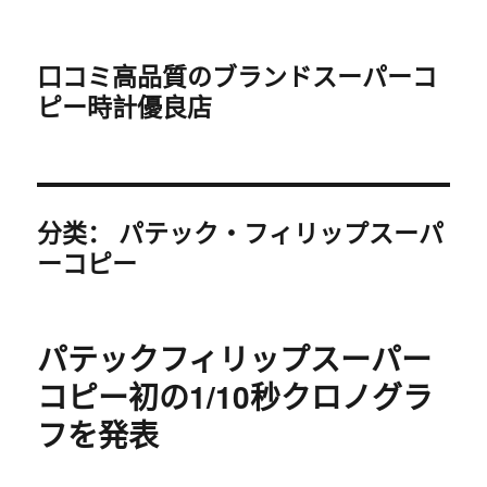
口コミ高品質のブランドスーパーコ
ピー時計優良店
分类：
パテック・フィリップスーパ
ーコピー
パテックフィリップスーパー
コピー初の1/10秒クロノグラ
フを発表