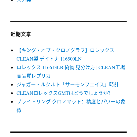
近期文章
【キング・オブ・クロノグラフ】ロレックス
CLEAN製 デイトナ 116500LN
ロレックス 116613LB 偽物 見分け方 | CLEAN工場
高品質レプリカ
ジャガー・ルクルト「サーモンフェイス」時計
CLEANロレックスGMTはどうでしょうか？
ブライトリング クロノマット：精度とパワーの象
徴