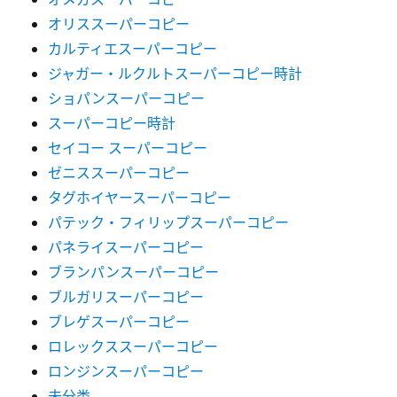
オリススーパーコピー
カルティエスーパーコピー
ジャガー・ルクルトスーパーコピー時計
ショパンスーパーコピー
スーパーコピー時計
セイコー スーパーコピー
ゼニススーパーコピー
タグホイヤースーパーコピー
パテック・フィリップスーパーコピー
パネライスーパーコピー
ブランパンスーパーコピー
ブルガリスーパーコピー
ブレゲスーパーコピー
ロレックススーパーコピー
ロンジンスーパーコピー
未分类