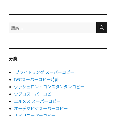
于
搜
搜
索
索：
分类
ブライトリング スーパーコピー
IWCスーパーコピー時計
ヴァシュロン・コンスタンタンコピー
ウブロスーパーコピー
エルメス スーパーコピー
オーデマピゲスーパーコピー
オメガスーパーコピー