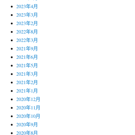
2023年4月
2023年3月
2023年2月
2022年8月
2022年3月
2021年9月
2021年6月
2021年5月
2021年3月
2021年2月
2021年1月
2020年12月
2020年11月
2020年10月
2020年9月
2020年8月