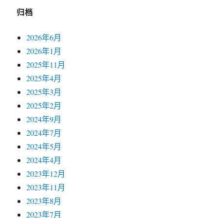
归档
2026年6月
2026年1月
2025年11月
2025年4月
2025年3月
2025年2月
2024年9月
2024年7月
2024年5月
2024年4月
2023年12月
2023年11月
2023年8月
2023年7月