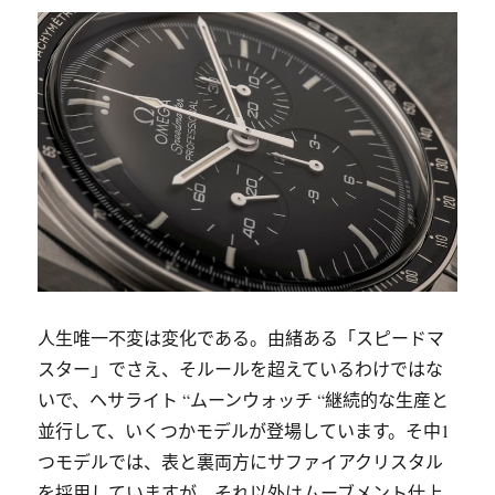
人生唯一不変は変化である。由緒ある「スピードマ
スター」でさえ、そルールを超えているわけではな
いで、ヘサライト “ムーンウォッチ “継続的な生産と
並行して、いくつかモデルが登場しています。そ中1
つモデルでは、表と裏両方にサファイアクリスタル
を採用していますが、それ以外はムーブメント仕上