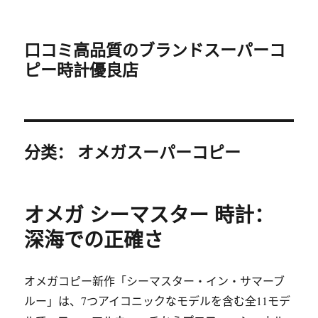
口コミ高品質のブランドスーパーコ
ピー時計優良店
分类：
オメガスーパーコピー
オメガ シーマスター 時計：
深海での正確さ
オメガコピー新作「シーマスター・イン・サマーブ
ルー」は、7つアイコニックなモデルを含む全11モデ