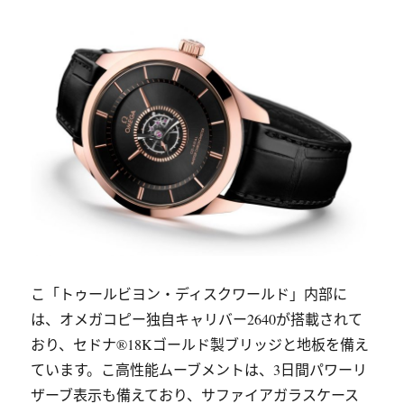
こ「トゥールビヨン・ディスクワールド」内部に
は、オメガコピー独自キャリバー2640が搭載されて
おり、セドナ®18Kゴールド製ブリッジと地板を備え
ています。こ高性能ムーブメントは、3日間パワーリ
ザーブ表示も備えており、サファイアガラスケース