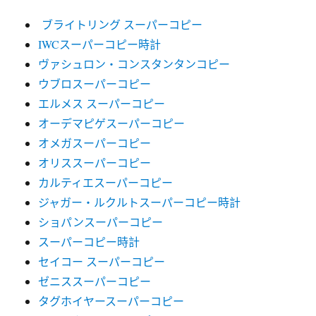
ブライトリング スーパーコピー
IWCスーパーコピー時計
ヴァシュロン・コンスタンタンコピー
ウブロスーパーコピー
エルメス スーパーコピー
オーデマピゲスーパーコピー
オメガスーパーコピー
オリススーパーコピー
カルティエスーパーコピー
ジャガー・ルクルトスーパーコピー時計
ショパンスーパーコピー
スーパーコピー時計
セイコー スーパーコピー
ゼニススーパーコピー
タグホイヤースーパーコピー