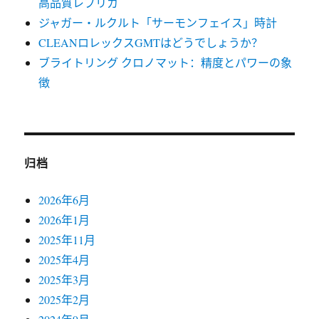
高品質レプリカ
ジャガー・ルクルト「サーモンフェイス」時計
CLEANロレックスGMTはどうでしょうか？
ブライトリング クロノマット：精度とパワーの象
徴
归档
2026年6月
2026年1月
2025年11月
2025年4月
2025年3月
2025年2月