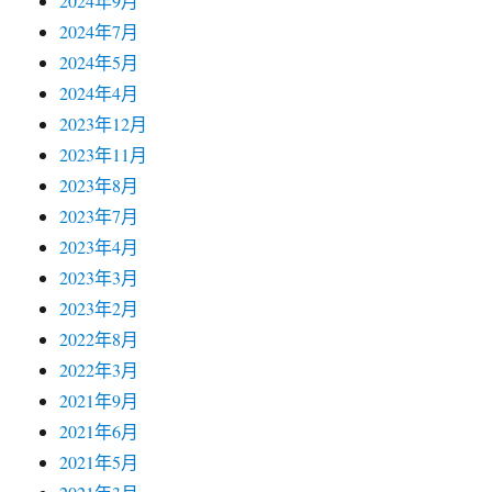
2024年9月
2024年7月
2024年5月
2024年4月
2023年12月
2023年11月
2023年8月
2023年7月
2023年4月
2023年3月
2023年2月
2022年8月
2022年3月
2021年9月
2021年6月
2021年5月