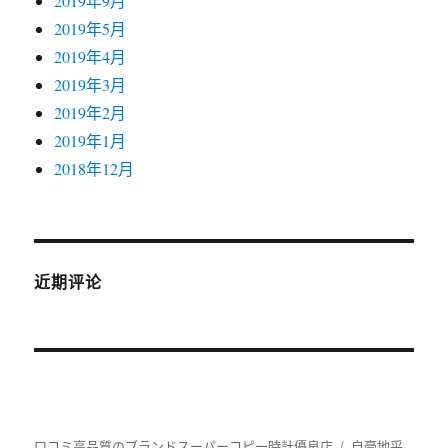
2019年9月
2019年5月
2019年4月
2019年3月
2019年2月
2019年1月
2018年12月
近期评论
口コミ高品質のブランドスーパーコピー時計優良店
自豪地采