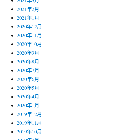
2021年3月
2021年2月
2021年1月
2020年12月
2020年11月
2020年10月
2020年9月
2020年8月
2020年7月
2020年6月
2020年5月
2020年4月
2020年1月
2019年12月
2019年11月
2019年10月