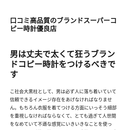
口コミ高品質のブランドスーパーコ
ピー時計優良店
男は丈夫で太くて狂うブラン
ドコピー時計をつけるべきで
す
こ社会大黒柱として、男は必ず人に落ち着いていて
信頼できるイメージ存在をあげなければなりませ
ん。もちろん衣服を着てつける方面にいっそう細部
を重視しなければならなくて、とても過ぎて人世間
をなめていて不遜な感覚にいきいきなことを使っ