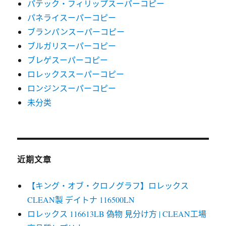
パテック・フィリップスーパーコピー
パネライスーパーコピー
ブランパンスーパーコピー
ブルガリスーパーコピー
ブレゲスーパーコピー
ロレックススーパーコピー
ロンジンスーパーコピー
未分类
近期文章
【キング・オブ・クロノグラフ】ロレックス
CLEAN製 デイトナ 116500LN
ロレックス 116613LB 偽物 見分け方 | CLEAN工場