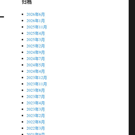
归档
2026年6月
2026年1月
2025年11月
2025年4月
2025年3月
2025年2月
2024年9月
2024年7月
2024年5月
2024年4月
2023年12月
2023年11月
2023年8月
2023年7月
2023年4月
2023年3月
2023年2月
2022年8月
2022年3月
2021年9月