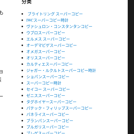
分类
も
ブライトリング スーパーコピー
IWCスーパーコピー時計
ヴァシュロン・コンスタンタンコピー
ウブロスーパーコピー
エルメス スーパーコピー
オーデマピゲスーパーコピー
オメガスーパーコピー
オリススーパーコピー
カルティエスーパーコピー
ジャガー・ルクルトスーパーコピー時計
ョ
ショパンスーパーコピー
素
スーパーコピー時計
セイコー スーパーコピー
ゼニススーパーコピー
ー
タグホイヤースーパーコピー
パテック・フィリップスーパーコピー
パネライスーパーコピー
ブランパンスーパーコピー
ブルガリスーパーコピー
ブレゲスーパーコピー