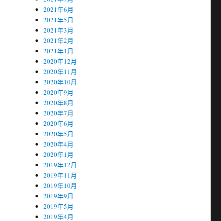
2021年6月
2021年5月
2021年3月
2021年2月
2021年1月
2020年12月
2020年11月
2020年10月
2020年9月
2020年8月
2020年7月
2020年6月
2020年5月
2020年4月
2020年1月
2019年12月
2019年11月
2019年10月
2019年9月
2019年5月
2019年4月