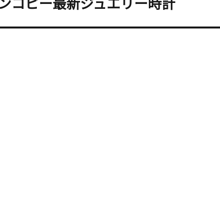
ンコピー最新ジュエリー時計