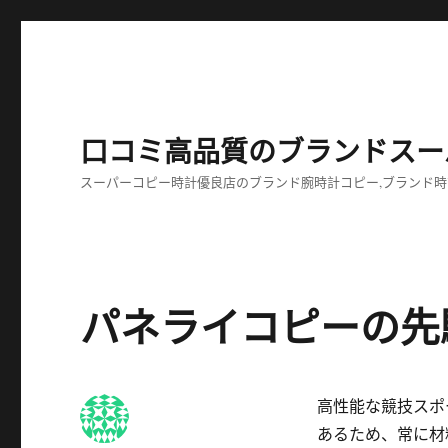
口コミ高品質のブランドスー
スーパーコピー時計優良店のブランド腕時計コピー,ブランド時
パネライコピーの先駆的素
高性能な競技スポ
あるため、常に材