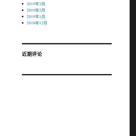
2019年3月
2019年2月
2019年1月
2018年12月
近期评论