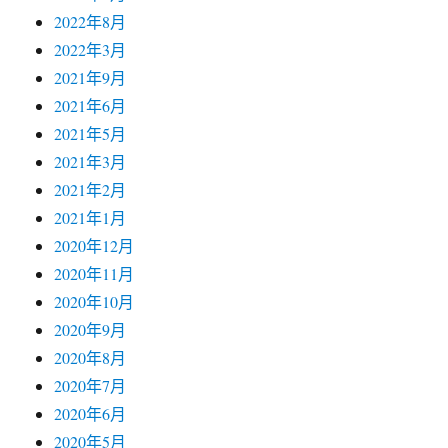
2022年8月
2022年3月
2021年9月
2021年6月
2021年5月
2021年3月
2021年2月
2021年1月
2020年12月
2020年11月
2020年10月
2020年9月
2020年8月
2020年7月
2020年6月
2020年5月