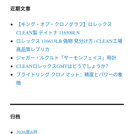
近期文章
【キング・オブ・クロノグラフ】ロレックス
CLEAN製 デイトナ 116500LN
ロレックス 116613LB 偽物 見分け方 | CLEAN工場
高品質レプリカ
ジャガー・ルクルト「サーモンフェイス」時計
CLEANロレックスGMTはどうでしょうか？
ブライトリング クロノマット：精度とパワーの象
徴
归档
2026年6月