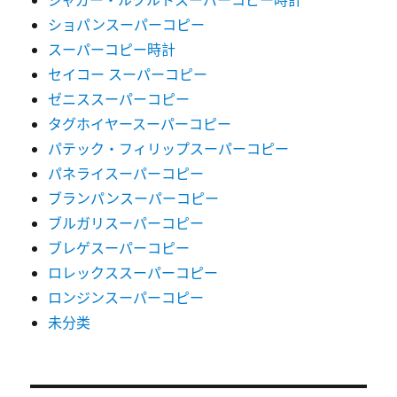
ショパンスーパーコピー
スーパーコピー時計
セイコー スーパーコピー
ゼニススーパーコピー
タグホイヤースーパーコピー
パテック・フィリップスーパーコピー
パネライスーパーコピー
ブランパンスーパーコピー
ブルガリスーパーコピー
ブレゲスーパーコピー
ロレックススーパーコピー
ロンジンスーパーコピー
未分类