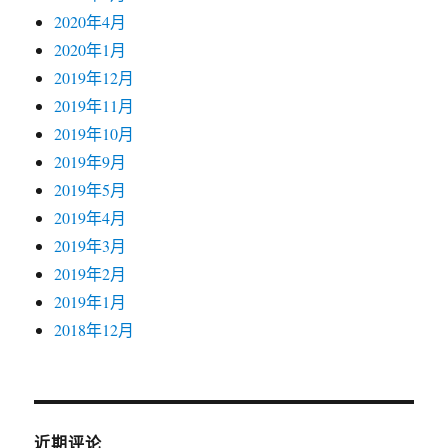
2020年4月
2020年1月
2019年12月
2019年11月
2019年10月
2019年9月
2019年5月
2019年4月
2019年3月
2019年2月
2019年1月
2018年12月
近期评论