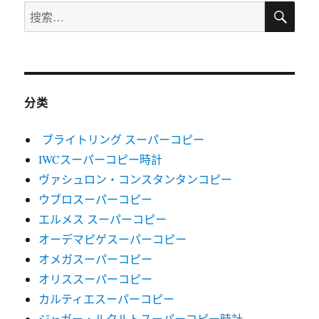
搜
搜
索
索：
分类
ブライトリング スーパーコピー
IWCスーパーコピー時計
ヴァシュロン・コンスタンタンコピー
ウブロスーパーコピー
エルメス スーパーコピー
オーデマピゲスーパーコピー
オメガスーパーコピー
オリススーパーコピー
カルティエスーパーコピー
ジャガー・ルクルトスーパーコピー時計