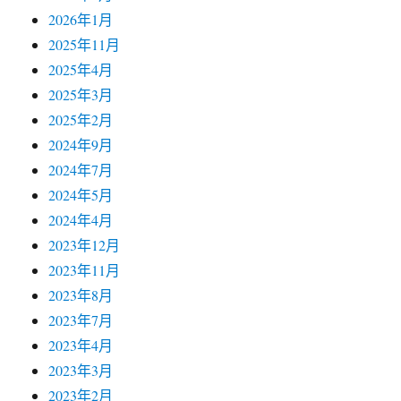
2026年1月
2025年11月
2025年4月
2025年3月
2025年2月
2024年9月
2024年7月
2024年5月
2024年4月
2023年12月
2023年11月
2023年8月
2023年7月
2023年4月
2023年3月
2023年2月