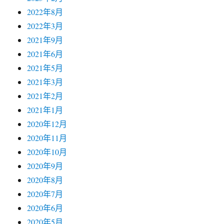
2022年8月
2022年3月
2021年9月
2021年6月
2021年5月
2021年3月
2021年2月
2021年1月
2020年12月
2020年11月
2020年10月
2020年9月
2020年8月
2020年7月
2020年6月
2020年5月