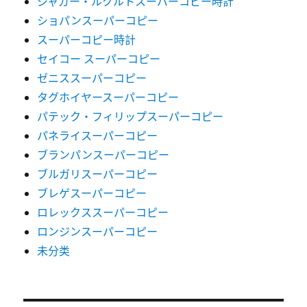
ジャガー・ルクルトスーパーコピー時計
ショパンスーパーコピー
スーパーコピー時計
セイコー スーパーコピー
ゼニススーパーコピー
タグホイヤースーパーコピー
パテック・フィリップスーパーコピー
パネライスーパーコピー
ブランパンスーパーコピー
ブルガリスーパーコピー
ブレゲスーパーコピー
ロレックススーパーコピー
ロンジンスーパーコピー
未分类