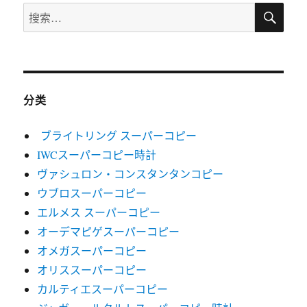
搜
搜
索
索：
分类
ブライトリング スーパーコピー
IWCスーパーコピー時計
ヴァシュロン・コンスタンタンコピー
ウブロスーパーコピー
エルメス スーパーコピー
オーデマピゲスーパーコピー
オメガスーパーコピー
オリススーパーコピー
カルティエスーパーコピー