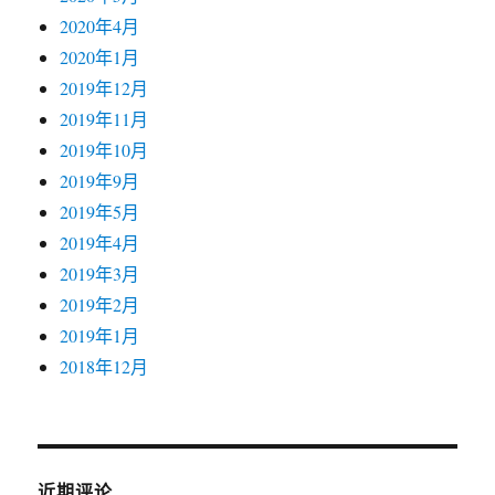
2020年4月
2020年1月
2019年12月
2019年11月
2019年10月
2019年9月
2019年5月
2019年4月
2019年3月
2019年2月
2019年1月
2018年12月
近期评论