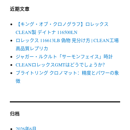
近期文章
【キング・オブ・クロノグラフ】ロレックス
CLEAN製 デイトナ 116500LN
ロレックス 116613LB 偽物 見分け方 | CLEAN工場
高品質レプリカ
ジャガー・ルクルト「サーモンフェイス」時計
CLEANロレックスGMTはどうでしょうか？
ブライトリング クロノマット：精度とパワーの象
徴
归档
2026年6月