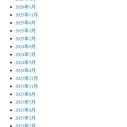
2026年1月
2025年11月
2025年4月
2025年3月
2025年2月
2024年9月
2024年7月
2024年5月
2024年4月
2023年12月
2023年11月
2023年8月
2023年7月
2023年4月
2023年3月
2023年2月